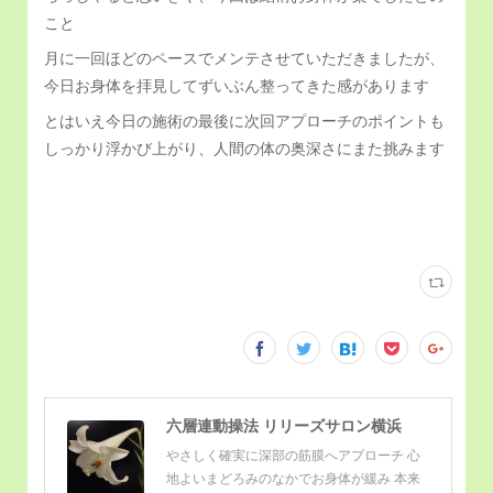
こと
月に一回ほどのペースでメンテさせていただきましたが、
今日お身体を拝見してずいぶん整ってきた感があります
とはいえ今日の施術の最後に次回アプローチのポイントも
しっかり浮かび上がり、人間の体の奥深さにまた挑みます
六層連動操法 リリーズサロン横浜
やさしく確実に深部の筋膜へアプローチ 心
地よいまどろみのなかでお身体が緩み 本来