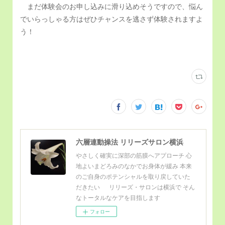
まだ体験会のお申し込みに滑り込めそうですので、悩ん
でいらっしゃる方はぜひチャンスを逃さず体験されますよ
う！
六層連動操法 リリーズサロン横浜
やさしく確実に深部の筋膜へアプローチ 心
地よいまどろみのなかでお身体が緩み 本来
のご自身のポテンシャルを取り戻していた
だきたい リリーズ・サロンは横浜で そん
なトータルなケアを目指します
フォロー