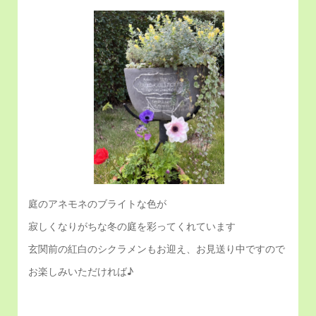
庭のアネモネのブライトな色が
寂しくなりがちな冬の庭を彩ってくれています
玄関前の紅白のシクラメンもお迎え、お見送り中ですので
お楽しみいただければ♪