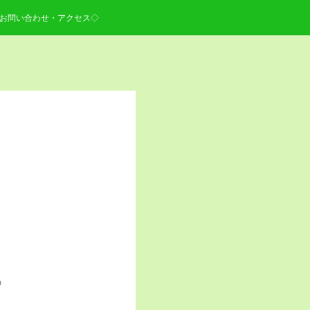
お問い合わせ・アクセス◇
の