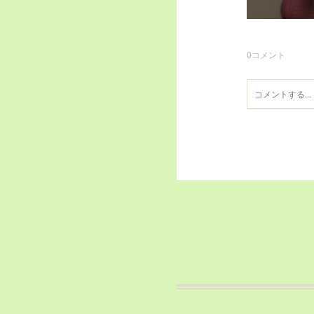
0
コメント